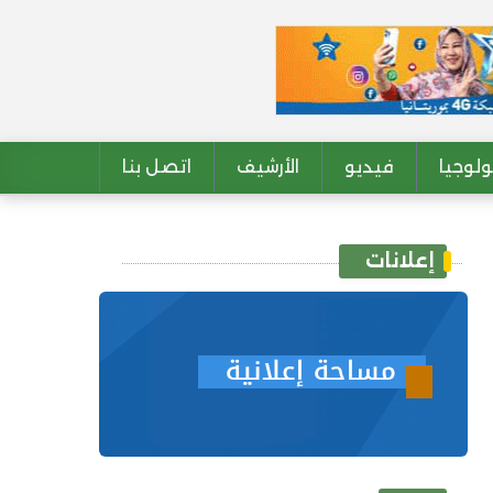
لوجيا
فيديو
الأرشيف
اتصل بنا
إعلانات