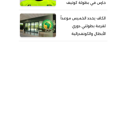
حارس في بطولة كوتيف
الكاف يحدد الخميس موعداً
لقرعة بطولتي دوري
الأبطال والكونفدرالية