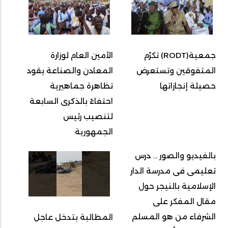
جمعية(RODT) تكرّم
الأمين العام لوزارة
المتفوقين وتستعرض
المعادن والصناعة يقود
حصيلة إنجازاتها
تظاهرة جماهيرية
احتفاءً بالذكرى السابعة
لتنصيب رئيس
الجمهورية
بالفيديو والصور ... درس
تعليمى فى مدرسة الدار
الإسلامية بالنيجر حول
مقال المفكر على
الشرفاء من هو المسلم
المطالبة بتدخل عاجل