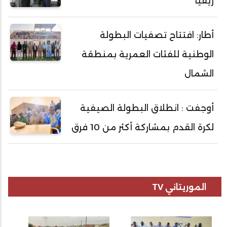
ريفيًا
أطار: افتتاح تصفيات البطولة
الوطنية للفئات العمرية بمنطقة
الشمال
أوجفت : انطلاق البطولة الصيفية
لكرة القدم بمشاركة أكثر من 10 فرق
الموريتاني TV