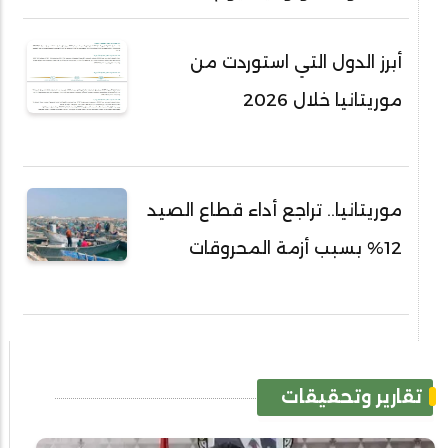
أبرز الدول التي استوردت من
موريتانيا خلال 2026
موريتانيا.. تراجع أداء قطاع الصيد
12% بسبب أزمة المحروقات
تقارير وتحقيقات