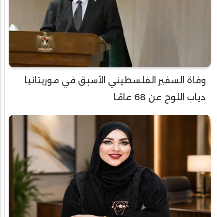
وفاة السفير الفلسطيني الأسبق في موريتانيا
دياب اللوح عن 68 عامًا