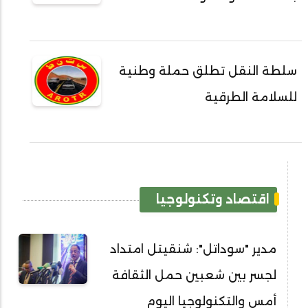
سلطة النقل تطلق حملة وطنية
للسلامة الطرقية
اقتصاد وتكنولوجيا
مدير "سوداتل": شنقيتل امتداد
لجسر بين شعبين حمل الثقافة
أمس والتكنولوجيا اليوم