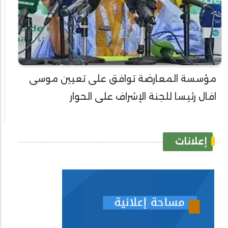
مؤسسة المعارضة توافق على تعيين موسى
افال رئيسا للجنة الإشراف على الحوار
إعلانات