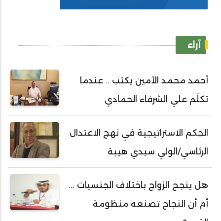
آراء
أحمد محمد الأمين يكتب .. عندما
تكلّم علي الشرفاء الحمادي
الحِكم الاستراتيجية في نهج الاعتدال
الرئاسي/الولي سيدي هيبة
هل ينجح الزواج باختلاف الجنسيات ...
أم أن النجاح تصنعه منظومة