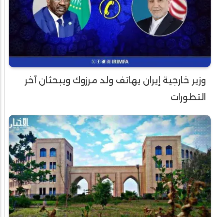
وزير خارجية إيران يهاتف ولد مرزوك ويبحثان آخر
التطورات