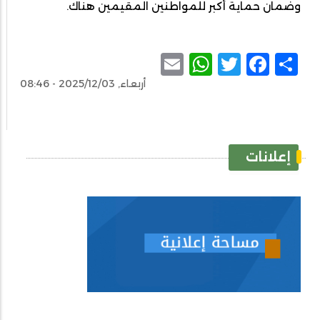
وضمان حماية أكبر للمواطنين المقيمين هناك.
WhatsApp
Email
Facebook
Twitter
Share
أربعاء, 2025/12/03 - 08:46
إعلانات