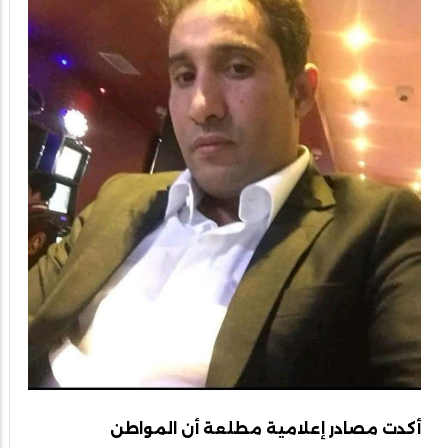
أكدت مصادر إعلامية مطلعة أن المواطن