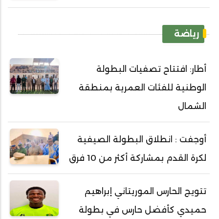
رياضة
أطار: افتتاح تصفيات البطولة
الوطنية للفئات العمرية بمنطقة
الشمال
أوجفت : انطلاق البطولة الصيفية
لكرة القدم بمشاركة أكثر من 10 فرق
تتويج الحارس الموريتاني إبراهيم
حميدي كأفضل حارس في بطولة