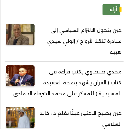
آراء
حين يتحول الالتزام السياسي إلى
مبادرة تنقذ الأرواح / إلولي سيدي
هيبه
مجدي طنطاوي يكتب قراءة في
كتاب ( القرآن يشهد بصحة العقيدة
المسيحية ) للمفكر على محمد الشرفاء الحمادى
حين يصبح الاختيار عبئًا بقلم د : خالد
السلامي