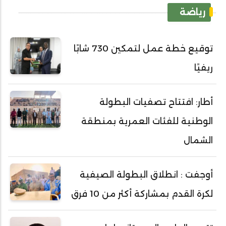
رياضة
توقيع خطة عمل لتمكين 730 شابًا
ريفيًا
أطار: افتتاح تصفيات البطولة
الوطنية للفئات العمرية بمنطقة
الشمال
أوجفت : انطلاق البطولة الصيفية
لكرة القدم بمشاركة أكثر من 10 فرق