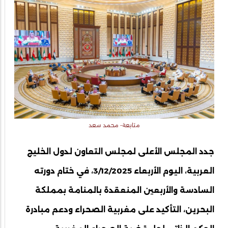
متابعة- محمد سعد
جدد المجلس الأعلى لمجلس التعاون لدول الخليج
العربية، اليوم الأربعاء 3/12/2025، في ختام دورته
السادسة والأربعين المنعقدة بالمنامة بمملكة
البحرين، التأكيد على مغربية الصحراء ودعم مبادرة