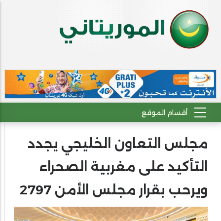
مجلس التعاون الخليجي يجدد
التأكيد على مغربية الصحراء
ويرحب بقرار مجلس الأمن 2797