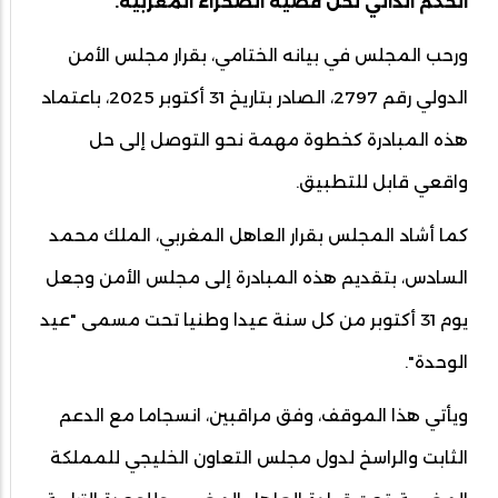
الحكم الذاتي لحل قضية الصحراء المغربية.
ورحب المجلس في بيانه الختامي، بقرار مجلس الأمن
الدولي رقم 2797، الصادر بتاريخ 31 أكتوبر 2025، باعتماد
هذه المبادرة كخطوة مهمة نحو التوصل إلى حل
واقعي قابل للتطبيق.
كما أشاد المجلس بقرار العاهل المغربي، الملك محمد
السادس، بتقديم هذه المبادرة إلى مجلس الأمن وجعل
يوم 31 أكتوبر من كل سنة عيدا وطنيا تحت مسمى "عيد
الوحدة".
ويأتي هذا الموقف، وفق مراقبين، انسجاما مع الدعم
الثابت والراسخ لدول مجلس التعاون الخليجي للمملكة