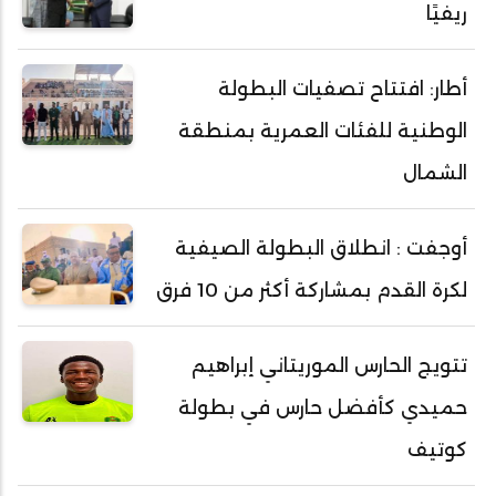
ريفيًا
أطار: افتتاح تصفيات البطولة
الوطنية للفئات العمرية بمنطقة
الشمال
أوجفت : انطلاق البطولة الصيفية
لكرة القدم بمشاركة أكثر من 10 فرق
تتويج الحارس الموريتاني إبراهيم
حميدي كأفضل حارس في بطولة
كوتيف