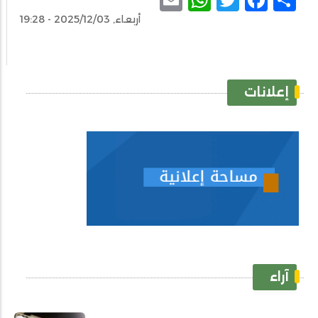
أربعاء, 2025/12/03 - 19:28
إعلانات
آراء