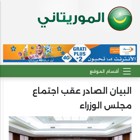
البيان الصادر عقب اجتماع
مجلس الوزراء