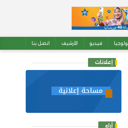
لوجيا
فيديو
الأرشيف
اتصل بنا
إعلانات
آراء