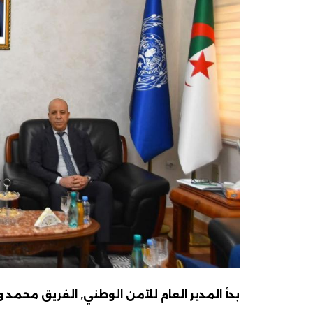
بدأ المدير العام للأمن الوطني, الفريق محمد و