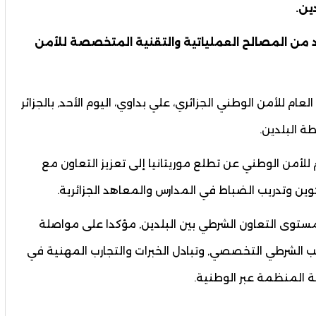
ين.
دد من المصالح العملياتية والتقنية المتخصصة للأمن
عام للأمن الوطني الجزائري، علي بداوي، اليوم الأحد, بالجزائر
 البلدين.
ام للأمن الوطني عن تطلع موريتانيا إلى تعزيز التعاون مع
وين وتدريب الضباط في المدارس والمعاهد الجزائرية.
بمستوى التعاون الشرطي بين البلدين, مؤكدا على مواصلة
يب الشرطي التخصصي, وتبادل الخبرات والتجارب المهنية في
ة المنظمة عبر الوطنية.