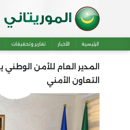
الرئيسية
الأخبار
تقارير وتحقيقات
Main navigation
المدير العام للأمن الوطني يبد
التعاون الأمني