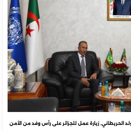
لد الحريطاني, زيارة عمل للجزائر على رأس وفد من الأمن