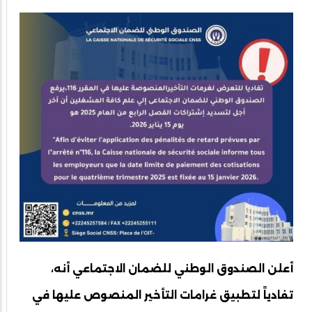
أعلن الصندوق الوطني للضمان الاجتماعي أنه،
تفادياً لتطبيق غرامات التأخير المنصوص عليها في