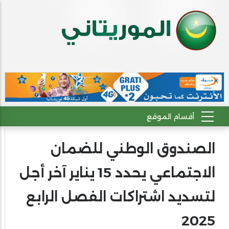
الصندوق الوطني للضمان
الاجتماعي يحدد 15 يناير آخر أجل
لتسديد اشتراكات الفصل الرابع
2025