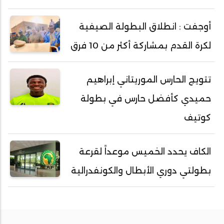
أوجفت : انطلاق البطولة الصيفية
لكرة القدم بمشاركة أكثر من 10 فرق
تتويج الحارس الموريتاني إبراهيم
حميدي كأفضل حارس في بطولة
كوتيف
الكاف يحدد الخميس موعداً لقرعة
بطولتي دوري الأبطال والكونفدرالية