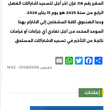
المقرر رقم 116، فإن آخر أجل لتسديد اشتراكات الفصل
الرابع من سنة 2025 هو يوم 15 يناير 2026.
ودعا الصندوق كافة المشغلين إلى الالتزام بهذا
الموعد المحدد من أجل تفادي أي جزاءات أو غرامات
ناتجة عن التأخير في تسديد الاشتراكات المستحق
WhatsApp
Email
Facebook
Twitter
Share
خميس, 2026/01/08 - 16:02
إعلانات