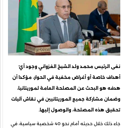
نفى الرئيس محمد ولد الشيخ الغزواني وجود أيّ
أهداف خاصة أو أغراض مخفية في الحوار، مؤكدا أن
هدفه هو البحث عن المصلحة العامة لموريتانيا،
وضمان مشاركة جميع الموريتانيين في نقاش آليات
تحقيق هذه المصلحة، والوصول إليها.
جاء ذلك خلال حديثه أمام نحو 40 شخصية سياسية، في