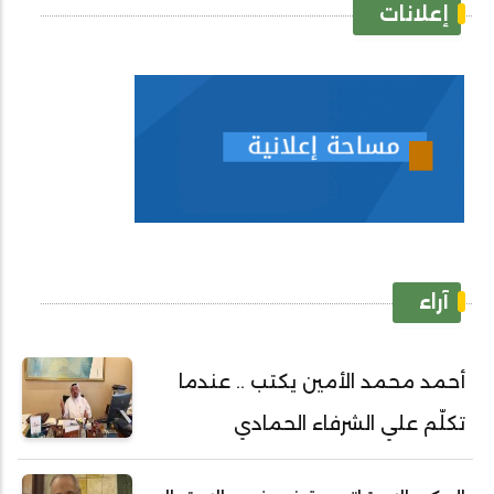
إعلانات
آراء
أحمد محمد الأمين يكتب .. عندما
تكلّم علي الشرفاء الحمادي