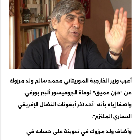
أعرب وزير الخارجية الموريتاني محمد سالم ولد مرزوك
عن "حزن عميق" لوفاة البروفيسور ألبير بورغي،
واصفا إياه بأنه "أحد آخر أيقونات النضال الإفريقي
اليساري الملتزم".
وأضاف ولد مرزوك في تدوينة على حسابه في