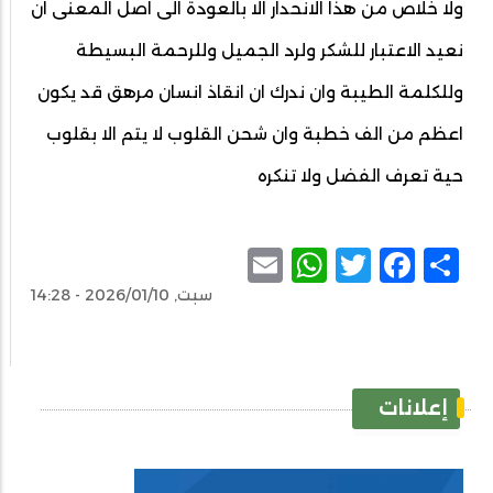
ولا خلاص من هذا الانحدار الا بالعودة الى اصل المعنى ان
نعيد الاعتبار للشكر ولرد الجميل وللرحمة البسيطة
وللكلمة الطيبة وان ندرك ان انقاذ انسان مرهق قد يكون
اعظم من الف خطبة وان شحن القلوب لا يتم الا بقلوب
حية تعرف الفضل ولا تنكره
WhatsApp
Email
Facebook
Twitter
Share
سبت, 2026/01/10 - 14:28
إعلانات