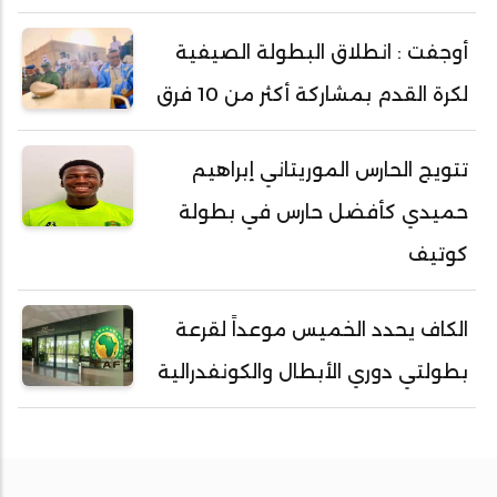
أوجفت : انطلاق البطولة الصيفية
لكرة القدم بمشاركة أكثر من 10 فرق
تتويج الحارس الموريتاني إبراهيم
حميدي كأفضل حارس في بطولة
كوتيف
الكاف يحدد الخميس موعداً لقرعة
بطولتي دوري الأبطال والكونفدرالية