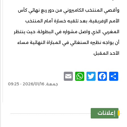
وأقصي المنتخب الكاميروني من دور ربع نهائي كأس
الأمم الإفريقية، بعد تلقيه خسارة أمام المنتخب
المغربي، الذي واصل مشواره في البطولة، حيث ينتظر
أن يواجه نظيره السنغالي في المباراة النهائية مساء
الأحد المقبل.
WhatsApp
Email
Facebook
Twitter
Share
جمعة, 2026/01/16 - 09:25
إعلانات