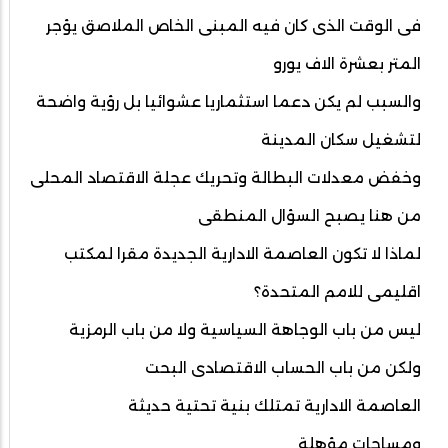
فى الوقت الذى كان فيه المبنى الخاص الملاصق يؤجر
المتر بعشرة الاف يورو
والسبب لم يكن دعما استثماريا عشوائيا بل رؤية واضحة
لتشغيل سكان المدينة
وخفض معدلات البطالة وتحريك عجلة الاقتصاد المحلى
من هنا يصبح السؤال المنطقى
لماذا لا تكون العاصمة الادارية الجديدة مقرا لمكتب
اقليمى للامم المتحدة؟
ليس من باب الوجاهة السياسية ولا من باب الرمزية
ولكن من باب الحساب الاقتصادى البحت
العاصمة الادارية تمتلك بنية تحتية حديثة
ومساحات مؤهلة