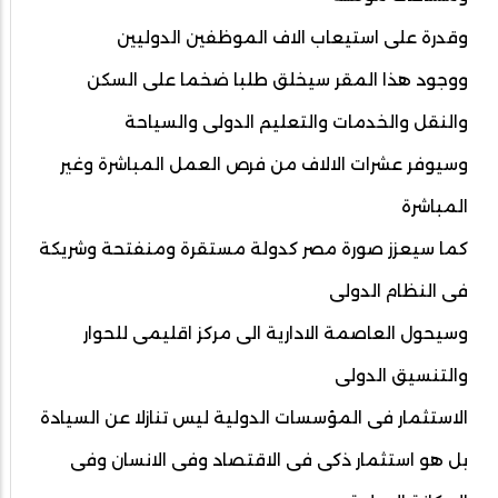
وقدرة على استيعاب الاف الموظفين الدوليين
ووجود هذا المقر سيخلق طلبا ضخما على السكن
والنقل والخدمات والتعليم الدولى والسياحة
وسيوفر عشرات الالاف من فرص العمل المباشرة وغير
المباشرة
كما سيعزز صورة مصر كدولة مستقرة ومنفتحة وشريكة
فى النظام الدولى
وسيحول العاصمة الادارية الى مركز اقليمى للحوار
والتنسيق الدولى
الاستثمار فى المؤسسات الدولية ليس تنازلا عن السيادة
بل هو استثمار ذكى فى الاقتصاد وفى الانسان وفى