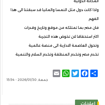
المكانة الدولية
واذا كانت دول مثل النمسا والمانيا قد سبقتنا الى هذا
الفهم
فان مصر بما تمتلكه من موقع وتاريخ وقدرات
اكثر استحقاقا لان تخوض هذه التجربة
وتحول العاصمة الادارية الى منصة عالمية
تخدم مصر وتخدم المنطقة وتخدم السلام والتنمية
WhatsApp
Email
Facebook
Twitter
Share
جمعة, 2026/01/30 - 15:54
إعلانات