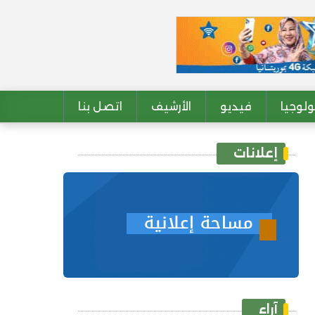
لوجيا
فيديو
الأرشيف
اتصل بنا
إعلانات
آراء