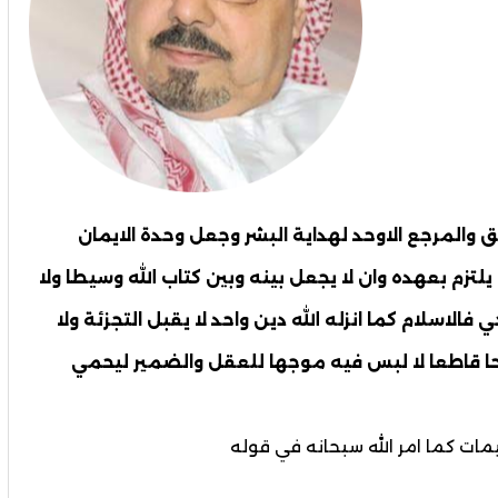
لحق والمرجع الاوحد لهداية البشر وجعل وحدة الايمان
تزم بعهده وان لا يجعل بينه وبين كتاب الله وسيطا ولا
 فالاسلام كما انزله الله دين واحد لا يقبل التجزئة ولا
ضحا قاطعا لا لبس فيه موجها للعقل والضمير ليحمي
مات كما امر الله سبحانه في قوله