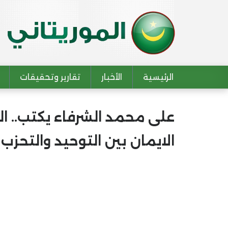
الرئيسية
الأخبار
تقارير وتحقيقات
Main navigation
على محمد الشرفاء يكتب.. الق
الايمان بين التوحيد والتحزب