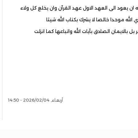
 ان يعود الى العهد الاول عهد القرآن وان يخلع كل ولاء
لله موحدا خالصا لا يشرك بكتاب الله شيئا
 بل بالايمان الصادق بآيات الله واتباعها كما انزلت
أربعاء, 2026/02/04 - 14:50