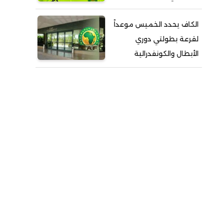
الكاف يحدد الخميس موعداً
لقرعة بطولتي دوري
الأبطال والكونفدرالية