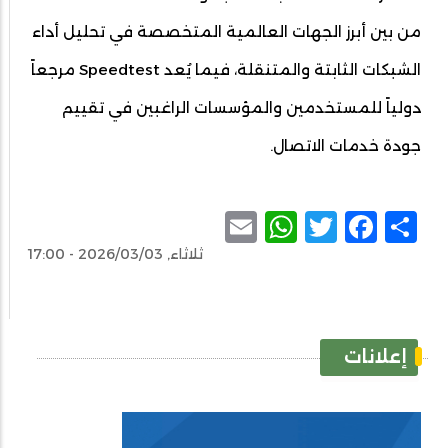
من بين أبرز الجهات العالمية المتخصصة في تحليل أداء
الشبكات الثابتة والمتنقلة، فيما يُعد Speedtest مرجعاً
دولياً للمستخدمين والمؤسسات الراغبين في تقييم
جودة خدمات الاتصال.
WhatsApp
Email
Facebook
Twitter
Share
ثلاثاء, 2026/03/03 - 17:00
إعلانات