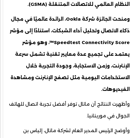
النظام العالمي للاتصالات المتنقلة (GSMA).
ومنحت الجائزة شركة Ookla، الرائدة عالميًا في مجال
ذكاء الاتصال وتحليل أداء الشبكات، استنادًا إلى مؤشر
Speedtest Connectivity Score™️، وهو مؤشر
يعتمد على تجميع عدة معايير تقنية تشمل سرعة
الإنترنت، وزمن الاستجابة، وجودة التجربة خلال
الاستخدامات اليومية مثل تصفح الإنترنت ومشاهدة
الفيديوهات.
وأظهرت النتائج أن ماتال توفر أفضل تجربة اتصال للهاتف
الجوال في موريتانيا.
وأوضح الرئيس المدير العام لشركة ماتال، إلياس بن