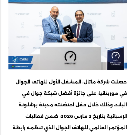
حصلت شركة ماتال، المشغل الأول للهاتف الجوال
في موريتانيا، على جائزة أفضل شبكة جوال في
البلاد، وذلك خلال حفل احتضنته مدينة برشلونة
الإسبانية بتاريخ 2 مارس 2026، ضمن فعاليات
المؤتمر العالمي للهاتف الجوال الذي تنظمه رابطة