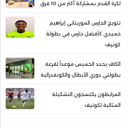
لكرة القدم بمشاركة أكثر من 10 فرق
تتويج الحارس الموريتاني إبراهيم
حميدي كأفضل حارس في بطولة
كوتيف
الكاف يحدد الخميس موعداً لقرعة
بطولتي دوري الأبطال والكونفدرالية
المرابطون يكتسحون التشكيلة
المثالية لكوتيف