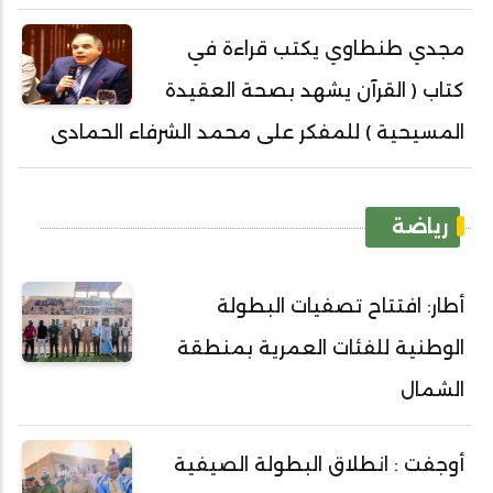
مجدي طنطاوي يكتب قراءة في
كتاب ( القرآن يشهد بصحة العقيدة
المسيحية ) للمفكر على محمد الشرفاء الحمادى
رياضة
أطار: افتتاح تصفيات البطولة
الوطنية للفئات العمرية بمنطقة
الشمال
أوجفت : انطلاق البطولة الصيفية