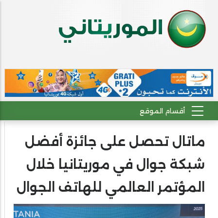
ماتال تحصل على جائزة أفضل
شبكة جوال في موريتانيا خلال
المؤتمر العالمي للهاتف الجوال