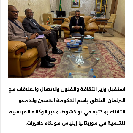
استقبل وزير الثقافة والفنون والاتصال والعلاقات مع
البرلمان، الناطق باسم الحكومة الحسين ولد مدو،
الثلاثاء بمكتبه في نواكشوط، مدير الوكالة الفرنسية
للتنمية في موريتانيا إينياس مونكام دافيرات.