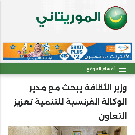
وزير الثقافة يبحث مع مدير
الوكالة الفرنسية للتنمية تعزيز
التعاون