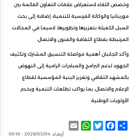
وخصص اللقاء لاستعراض علاقات التعاون القائمة بين
موريتانيا والوكالة الفرنسية للتنمية، إضافة إلى بحث
السبل الكفيلة بتعزيزها وتطويرها، لاسيما في المجالات
المرتبطة بقطاع الثقافة والفنون والاتصال.
وأكد الجانبان أهمية مواصلة التنسيق المشترك وتكثيف
الجهود لدعم البرامج والمبادرات الرامية إلى النهوض
بالمشهد الثقافي وتعزيز البنية المؤسسية لقطاع
الإعلام والاتصال، بما يواكب تطلعات التنمية ويخدم
الأولويات الوطنية.
WhatsApp
Email
Facebook
Twitter
Share
أربعاء, 2026/03/04 - 00:10