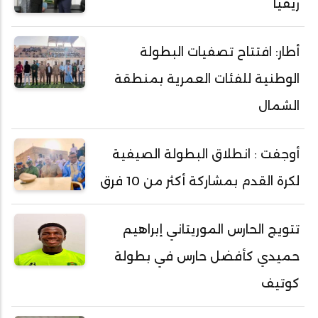
ريفيًا
أطار: افتتاح تصفيات البطولة
الوطنية للفئات العمرية بمنطقة
الشمال
أوجفت : انطلاق البطولة الصيفية
لكرة القدم بمشاركة أكثر من 10 فرق
تتويج الحارس الموريتاني إبراهيم
حميدي كأفضل حارس في بطولة
كوتيف