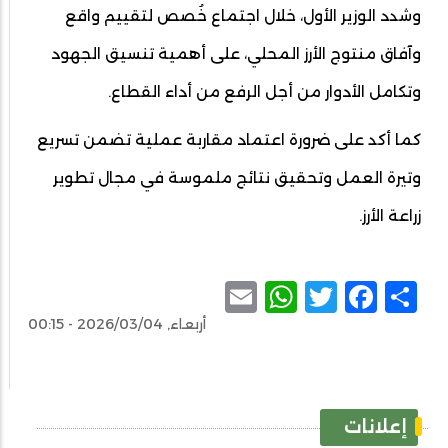
وشدد الوزير الأول، خلال اجتماع خُصص لتقييم واقع
وآفاق منتوج الأرز المحلي، على أهمية تنسيق الجهود
وتكامل الأدوار من أجل الرفع من أداء القطاع.
كما أكد على ضرورة اعتماد مقاربة عملية تضمن تسريع
وتيرة العمل وتحقيق نتائج ملموسة في مجال تطوير
زراعة الأرز.
WhatsApp
Email
Facebook
Twitter
Share
أربعاء, 2026/03/04 - 00:15
إعلانات