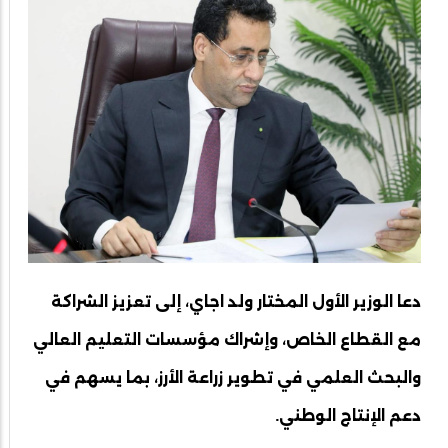
دعا الوزير الأول المختار ولد اجاي، إلى تعزيز الشراكة
مع القطاع الخاص، وإشراك مؤسسات التعليم العالي
والبحث العلمي في تطوير زراعة الأرز، بما يسهم في
دعم الإنتاج الوطني.