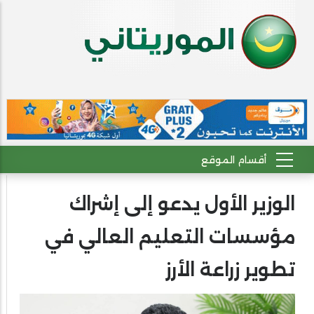
الوزير الأول يدعو إلى إشراك
مؤسسات التعليم العالي في
تطوير زراعة الأرز