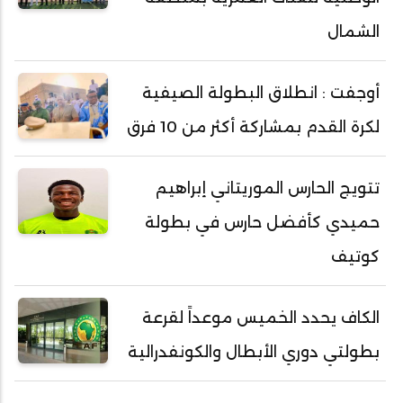
الشمال
أوجفت : انطلاق البطولة الصيفية
لكرة القدم بمشاركة أكثر من 10 فرق
تتويج الحارس الموريتاني إبراهيم
حميدي كأفضل حارس في بطولة
كوتيف
الكاف يحدد الخميس موعداً لقرعة
بطولتي دوري الأبطال والكونفدرالية