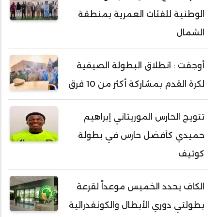
الوطنية للفئات العمرية بمنطقة
الشمال
أوجفت : انطلاق البطولة الصيفية
لكرة القدم بمشاركة أكثر من 10 فرق
تتويج الحارس الموريتاني إبراهيم
حميدي كأفضل حارس في بطولة
كوتيف
الكاف يحدد الخميس موعداً لقرعة
بطولتي دوري الأبطال والكونفدرالية