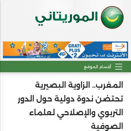
المغرب.. الزاوية البصيرية
تحتضن ندوة دولية حول الدور
التربوي والإصلاحي لعلماء
الصوفية