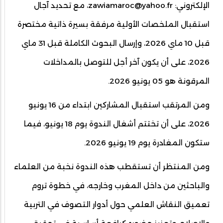
الإلكتروني:
zawiamaroc@yahoo.fr
، مع تحديد آجال
استقبال الملخصات الأولية مرفقة بسيرة ذاتية مختصرة
قبل 10 ماي 2026، وإرسال البحوث الكاملة قبل 31 ماي
2026، على أن يكون آخر أجل للتوصل بالمداخلات
المرقونة هو 05 يونيو 2026.
ومن المرتقب استقبال المشاركين ابتداء من 16 يونيو
2026، على أن تختتم أشغال الندوة يوم 18 يونيو، فيما
ستكون المغادرة يوم 19 يونيو 2026.
ومن المنتظر أن تستقطب هذه الندوة نخبة من العلماء
والباحثين من داخل المغرب وخارجه، في خطوة تروم
تعميق النقاش العلمي حول أدوار التصوف في التربية