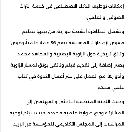
إمكانات توظيف الذكاء الاصطناعي في خدمة التراث
الصوفي والعلمي.
وتشمل التظاهرة أنشطة موازية، من بينها تنظيم
معرض لإصدارات المؤسسة يضم 36 عملاً علمياً، وعرض
وثائق تاريخية حول الزاوية البصيرية والمجاهد محمد
بصير، إضافة إلى تقديم فيلم وثائقي يوثق لمسار الزاوية
وأدوارها، مع العمل على نشر أعمال الندوة في كتاب
علمي محكم.
ودعت اللجنة المنظمة الباحثين والمهتمين إلى
المشاركة وفق ضوابط علمية محددة، حيث سيتم توجيه
المراسلات إلى المجلس الأكاديمي للمؤسسة عبر البريد