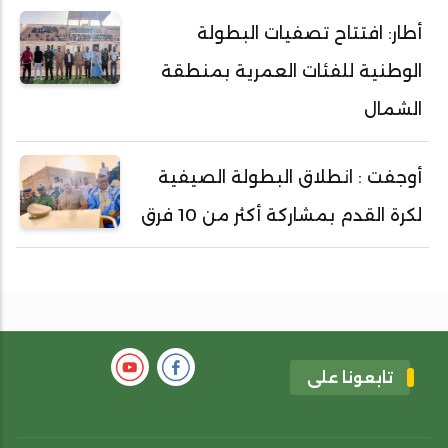
أطار: افتتاح تصفيات البطولة
الوطنية للفئات العمرية بمنطقة
الشمال
أوجفت : انطلاق البطولة الصيفية
لكرة القدم بمشاركة أكثر من 10 فرق
تابعونا على