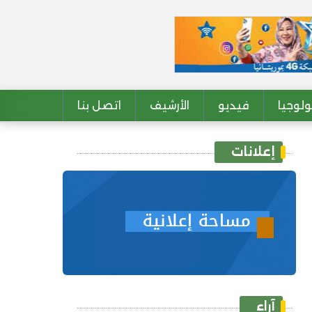
لوجيا
فيديو
الأرشيف
اتصل بنا
إعلانات
آراء