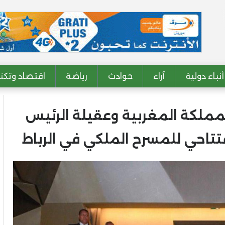
أنباء دولية
آراء
حوادث
رياضة
اقتصاد وتكنو
المملكة المغربية وعقيلة الرئيس
تاحي للمسرح الملكي في الرباط