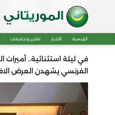
الرئيسية
الأخبار
تقارير وتحقيقات
Main navigation
في ليلة استثنائية.. أميرات 
الفرنسي يشهدن العرض الافت