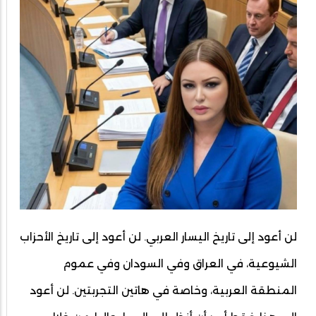
لن أعود إلى تاريخ اليسار العربي. لن أعود إلى تاريخ الأحزاب
الشيوعية، في العراق وفي السودان وفي عموم
المنطقة العربية، وخاصة في هاتين التجربتين. لن أعود