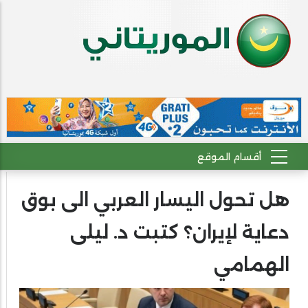
هل تحول اليسار العربي الى بوق
دعاية لإيران؟ كتبت د. ليلى
الهمامي