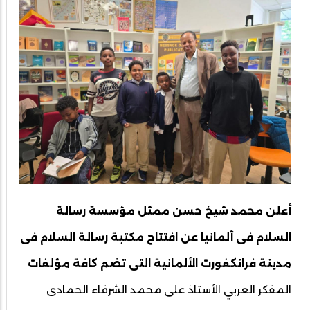
أعلن محمد شيخ حسن ممثل مؤسسة رسالة
السلام فى ألمانيا عن افتتاح مكتبة رسالة السلام فى
مدينة فرانكفورت الألمانية التى تضم كافة مؤلفات
المفكر العربي الأستاذ على محمد الشرفاء الحمادى