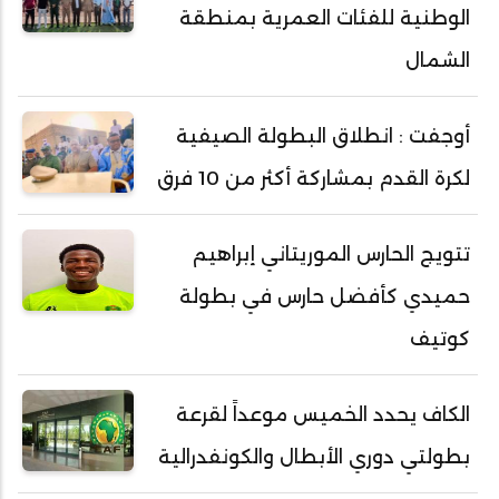
الوطنية للفئات العمرية بمنطقة
الشمال
أوجفت : انطلاق البطولة الصيفية
لكرة القدم بمشاركة أكثر من 10 فرق
تتويج الحارس الموريتاني إبراهيم
حميدي كأفضل حارس في بطولة
كوتيف
الكاف يحدد الخميس موعداً لقرعة
بطولتي دوري الأبطال والكونفدرالية