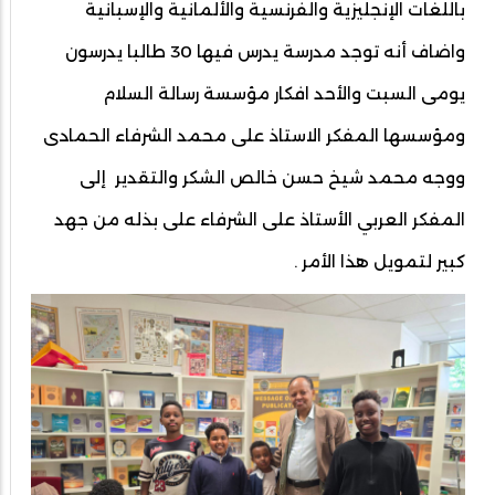
باللغات الإنجليزية والفرنسية والألمانية والإسبانية
واضاف أنه توجد مدرسة يدرس فيها 30 طالبا يدرسون
يومى السبت والأحد افكار مؤسسة رسالة السلام
ومؤسسها المفكر الاستاذ على محمد الشرفاء الحمادى
ووجه محمد شيخ حسن خالص الشكر والتقدير إلى
المفكر العربي الأستاذ على الشرفاء على بذله من جهد
كبير لتمويل هذا الأمر .