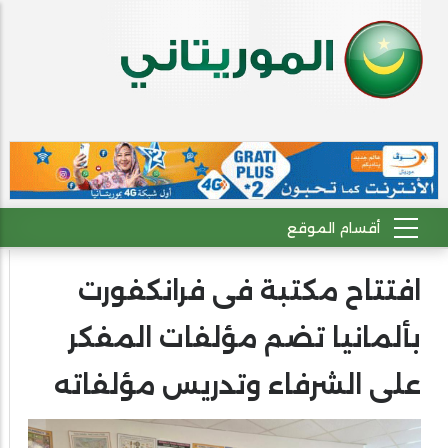
افتتاح مكتبة فى فرانكفورت
بألمانيا تضم مؤلفات المفكر
على الشرفاء وتدريس مؤلفاته