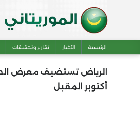
الرئيسية
الأخبار
تقارير وتحقيقات
Main navigation
الرياض تستضيف معرض الصق
أكتوبر المقبل