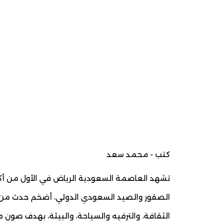
كتب - محمد سعد
تشهد العاصمة السعودية الرياض في الأول من أك
الصقور والصيد السعودي الدولي، أضخم حدث من ن
الثقافة، والترفيه والسياحة، والبيئة، بهدف صون 