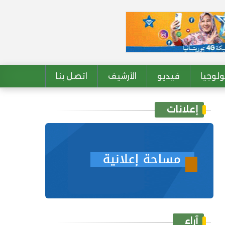
لوجيا
فيديو
الأرشيف
اتصل بنا
إعلانات
آراء