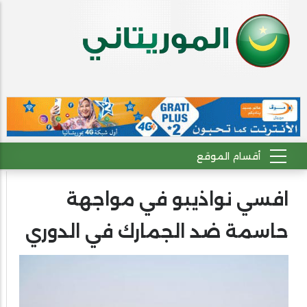
افسي نواذيبو في مواجهة
حاسمة ضد الجمارك في الدوري