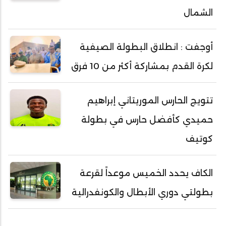
الشمال
أوجفت : انطلاق البطولة الصيفية
لكرة القدم بمشاركة أكثر من 10 فرق
تتويج الحارس الموريتاني إبراهيم
حميدي كأفضل حارس في بطولة
كوتيف
الكاف يحدد الخميس موعداً لقرعة
بطولتي دوري الأبطال والكونفدرالية