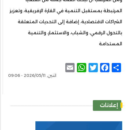
المرتبطة بمستقبل التنمية في القارة الإفريقية، وتعزيز
الشراكات الاقتصادية، إضافة إلى التحديات المتعلقة
بالتحول الرقمي، والشباب، والاستثمار، والتنمية
المستدامة
WhatsApp
Email
Facebook
Twitter
Share
اثنين, 2026/05/11 - 09:06
إعلانات