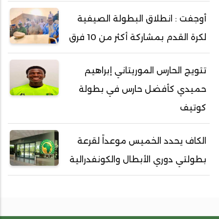
أوجفت : انطلاق البطولة الصيفية
لكرة القدم بمشاركة أكثر من 10 فرق
تتويج الحارس الموريتاني إبراهيم
حميدي كأفضل حارس في بطولة
كوتيف
الكاف يحدد الخميس موعداً لقرعة
بطولتي دوري الأبطال والكونفدرالية