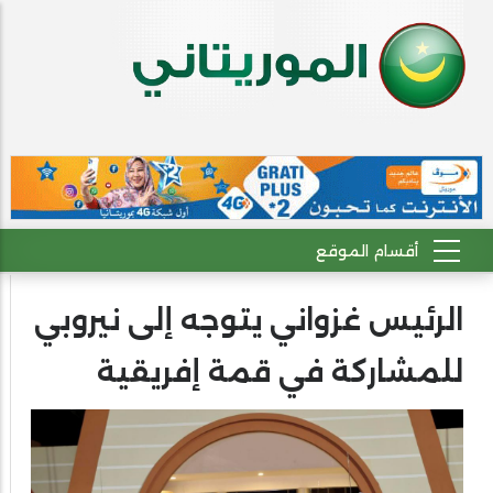
الرئيس غزواني يتوجه إلى نيروبي
للمشاركة في قمة إفريقية