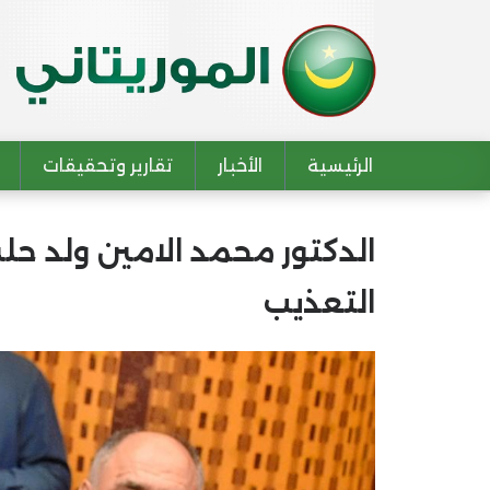
الرئيسية
الأخبار
تقارير وتحقيقات
Main navigation
الدكتور محمد الامين ولد ح
التعذيب