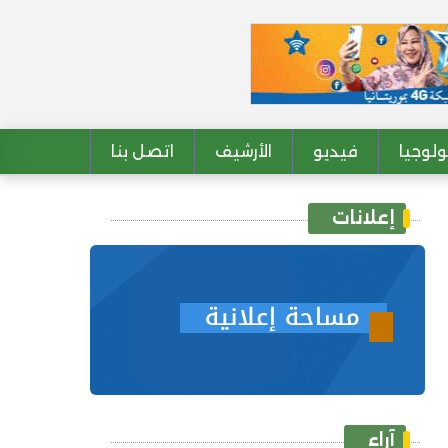
لوجيا
فيديو
الأرشيف
اتصل بنا
إعلانات
آراء