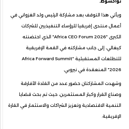
نواكشوط.
ويأتي هذا التوقف بعد مشاركة الرئيس ولد الغزواني في
أعمال منتدى إفريقيا للرؤساء التنفيذيين للشركات
الكبرى "Africa CEO Forum 2026" الذي احتضنته
كيغالي، إلى جانب مشاركته في القمة الإفريقية
للتطلعات المستقبلية "Africa Forward Summit
2026" المنعقدة في نيروبي.
وشهدت المشاركتان حضور عدد من القادة الأفارقة
وصناع القرار وكبار المستثمرين، حيث تم بحث قضايا
التنمية الاقتصادية وتعزيز الشراكات والاستثمار في القارة
الإفريقية.