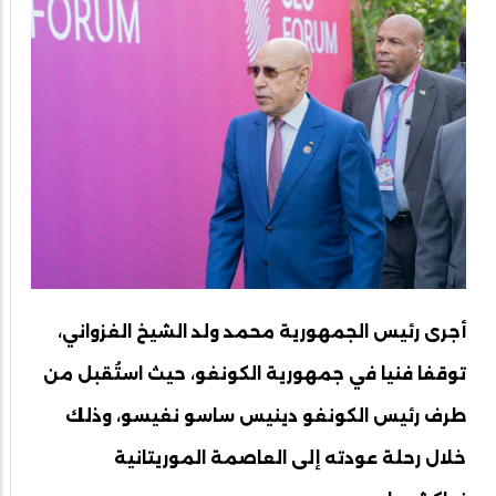
أجرى رئيس الجمهورية محمد ولد الشيخ الغزواني،
توقفا فنيا في جمهورية الكونغو، حيث استُقبل من
طرف رئيس الكونغو دينيس ساسو نغيسو، وذلك
خلال رحلة عودته إلى العاصمة الموريتانية