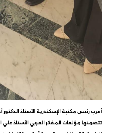
أعرب رئيس مكتبة الإسكندرية الأستاذ الدكتور أحم
تتضمنها مؤلفات المفكر العربي الأستاذ علي