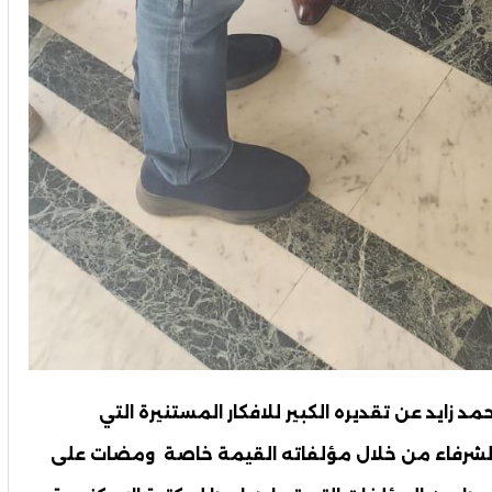
د زايد عن تقديره الكبير للافكار المستنيرة التي
 الشرفاء من خلال مؤلفاته القيمة خاصة ومضات على