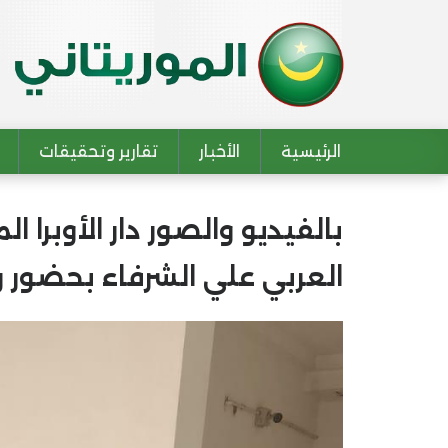
الرئيسية
الأخبار
تقارير وتحقيقات
Main navigation
بالفيديو والصور دار الأوبرا
العربي علي الشرفاء بحضور 