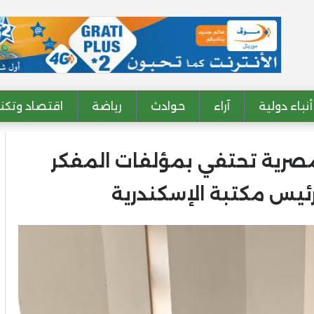
أنباء دولية
آراء
حوادث
رياضة
اقتصاد وتكنو
 المصرية تحتفي بمؤلفات المفكر
رئيس مكتبة الإسكندرية