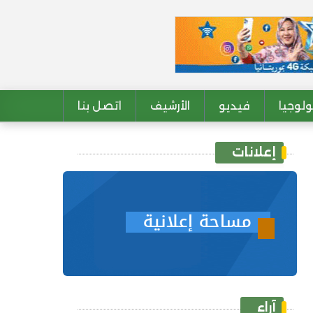
لوجيا
فيديو
الأرشيف
اتصل بنا
إعلانات
آراء