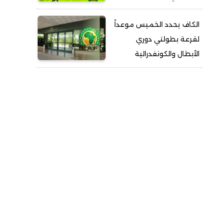
الكاف يحدد الخميس موعداً
لقرعة بطولتي دوري
الأبطال والكونفدرالية