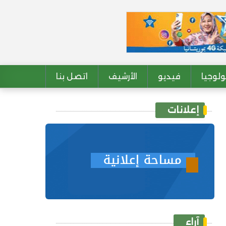
لوجيا
فيديو
الأرشيف
اتصل بنا
إعلانات
آراء