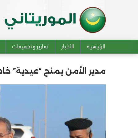
الرئيسية
الأخبار
تقارير وتحقيقات
Main navigation
مدير الأمن يمنح “عيدية” 