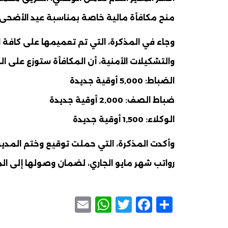
منح مكافأة مالية خاصة بمناسبة عيد الأضحى 
وجاء في المذكرة، التي تم تعميمها على كافة
والتشكيلات الأمنية، أن المكافأة ستوزع على الن
الضباط: 5,000 أوقية جديدة
ضباط الصف: 2,000 أوقية جديدة
الوكلاء: 1,500 أوقية جديدة
وأكدت المذكرة، التي حملت توقيع وختم المدي
رواتب شهر مايو الجاري، لضمان وصولها إلى ال
WhatsApp
Email
Facebook
Twitter
Share