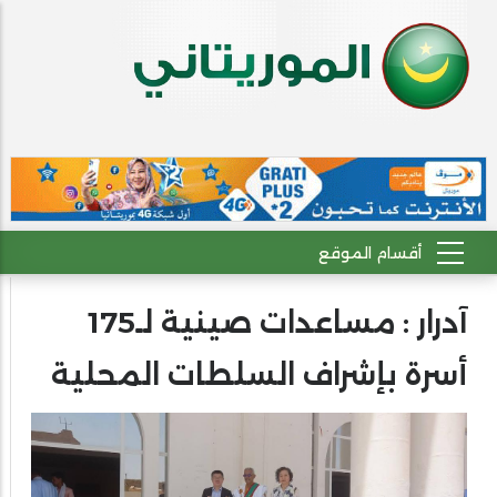
آدرار : مساعدات صينية لـ175
أسرة بإشراف السلطات المحلية