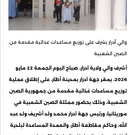
والي آدرار يشرف على توزيع مساعدات غذائية مقدمة من
الصين الشعبية
أشرف والي ولاية آدرار، صباح اليوم الجمعة 22 مايو
2026، بمقر جهة آدرار بمدينة أطار، على إطلاق عملية
توزيع مساعدات غذائية مقدمة من جمهورية الصين
الشعبية، وذلك بحضور ممثلة الصين الشعبية في
موريتانيا، ورئيس جهة آدرار محمد ولد أشريف ولد عبد
الله، وحاكم مقاطعة أطار، والعمدة المساعدة لبلدية