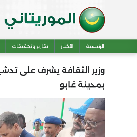
الرئيسية
الأخبار
تقارير وتحقيقات
Main navigation
وزير الثقافة يشرف على تدش
بمدينة غابو