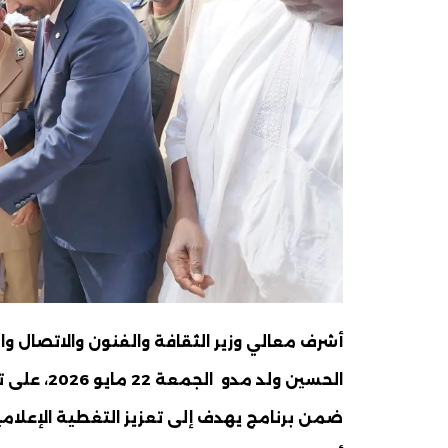
أشرف معالي وزير الثقافة والفنون والاتصال وا
الحسين ولد
ضمن برنامج يهدف إلى تعزيز التغطية الإعلا