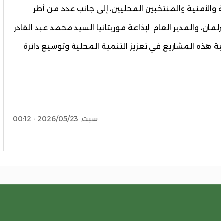
لأمنية والمنتخبين المحليين، إلى جانب عدد من أطر
مان، والمدير العام لإذاعة موريتانيا السيد محمد عبد القادر
ة هذه المشاريع في تعزيز التنمية المحلية وتوسيع دائرة
سبت, 2026/05/23 - 00:12