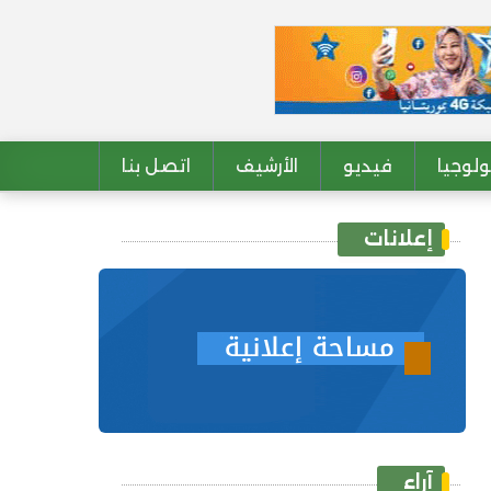
لوجيا
فيديو
الأرشيف
اتصل بنا
إعلانات
آراء