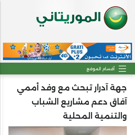
جهة آدرار تبحث مع وفد أممي
آفاق دعم مشاريع الشباب
والتنمية المحلية