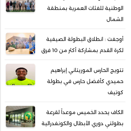
الوطنية للفئات العمرية بمنطقة
الشمال
أوجفت : انطلاق البطولة الصيفية
لكرة القدم بمشاركة أكثر من 10 فرق
تتويج الحارس الموريتاني إبراهيم
حميدي كأفضل حارس في بطولة
كوتيف
الكاف يحدد الخميس موعداً لقرعة
بطولتي دوري الأبطال والكونفدرالية