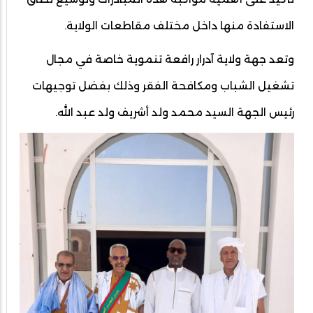
الاستفادة منها داخل مختلف مقاطعات الولاية.
وتعد جهة ولاية آدرار رافعة تنموية خاصة في مجال
تشغيل الشباب ومكافحة الفقر وذلك بفضل توجيهات
رئيس الجهة السيد محمد ولد أشريف ولد عبد الله.