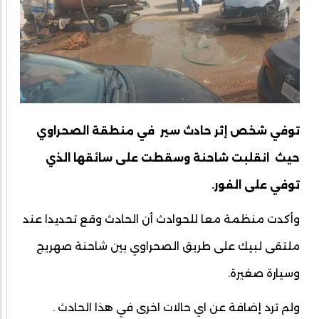
توفي شخص إثر حادث سير في منطقة الصحراوي
حيث انقلبت شاحنة وسقطت على سائقها الذي
توفي على الفور.
وأكدت منظمة معا للحوادث أن الحادث وقع تحديدا عند
ملتقى لبيك على طريق الصحراوي بين شاحنة صهريج
وسيارة صغيرة.
ولم ترد إضافة عن اي حالات اخرى في هذا الحادث .