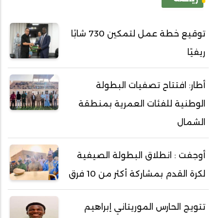
توقيع خطة عمل لتمكين 730 شابًا
ريفيًا
أطار: افتتاح تصفيات البطولة
الوطنية للفئات العمرية بمنطقة
الشمال
أوجفت : انطلاق البطولة الصيفية
لكرة القدم بمشاركة أكثر من 10 فرق
تتويج الحارس الموريتاني إبراهيم