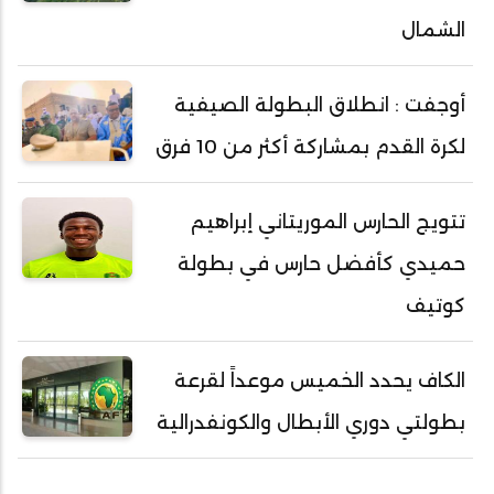
الشمال
أوجفت : انطلاق البطولة الصيفية
لكرة القدم بمشاركة أكثر من 10 فرق
تتويج الحارس الموريتاني إبراهيم
حميدي كأفضل حارس في بطولة
كوتيف
الكاف يحدد الخميس موعداً لقرعة
بطولتي دوري الأبطال والكونفدرالية