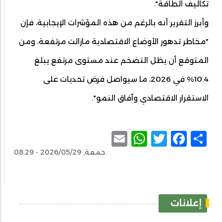
تكاليف الطاقة".
وأبرز التقرير أنه بالرغم من هذه المؤشرات الإيجابية، فإن
"مخاطر تدهور الأوضاع الاقتصادية مازالت مرتفعة، ومن
المتوقع أن يظل التضخم عند مستوى مرتفع يبلغ
10.4% في 2026، ما سيواصل فرض تحديات على
الاستقرار الاقتصادي وآفاق النمو".
WhatsApp
Email
Facebook
Twitter
Share
جمعة, 2026/05/29 - 08:29
إعلانات