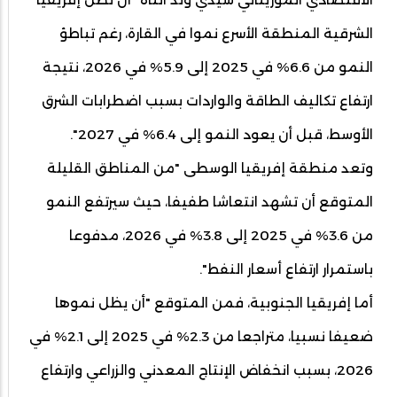
الشرقية المنطقة الأسرع نموا في القارة، رغم تباطؤ
النمو من 6.6% في 2025 إلى 5.9% في 2026، نتيجة
ارتفاع تكاليف الطاقة والواردات بسبب اضطرابات الشرق
الأوسط، قبل أن يعود النمو إلى 6.4% في 2027".
وتعد منطقة إفريقيا الوسطى "من المناطق القليلة
المتوقع أن تشهد انتعاشا طفيفا، حيث سيرتفع النمو
من 3.6% في 2025 إلى 3.8% في 2026، مدفوعا
باستمرار ارتفاع أسعار النفط".
أما إفريقيا الجنوبية، فمن المتوقع "أن يظل نموها
ضعيفا نسبيا، متراجعا من 2.3% في 2025 إلى 2.1% في
2026، بسبب انخفاض الإنتاج المعدني والزراعي وارتفاع