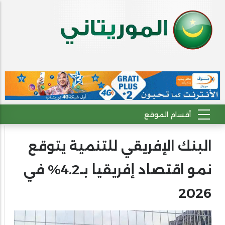
البنك الإفريقي للتنمية يتوقع
نمو اقتصاد إفريقيا بـ4.2% في
2026