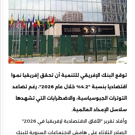
توقع البنك الإفريقي للتنمية أن تحقق إفريقيا نموا
اقتصاديا بنسبة "4.2% خلال عام 2026"، رغم تصاعد
التوترات الجيوسياسية، والاضطرابات التي تشهدها
سلاسل الإمداد العالمية.
وأفاد تقرير "الآفاق الاقتصادية لإفريقيا في 2026"
الصادر الثلاثاء على هامش الاجتماعات السنوية للبنك