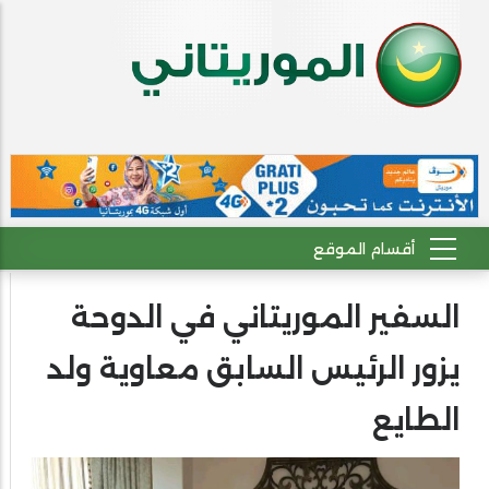
السفير الموريتاني في الدوحة
يزور الرئيس السابق معاوية ولد
الطايع