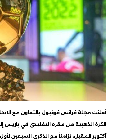
أعلنت مجلة فرانس فوتبول بالتعاون مع الاتحاد 
أكتوبر المقبل، تزامناً مع الذكرى السبعين لأول