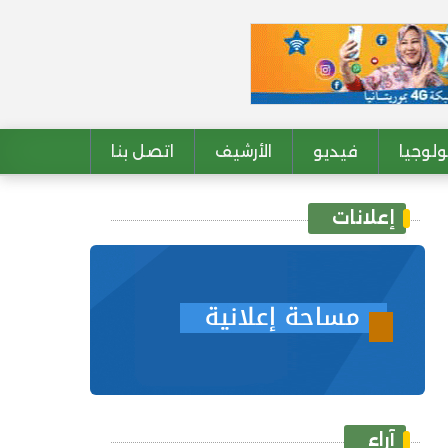
لوجيا
فيديو
الأرشيف
اتصل بنا
إعلانات
آراء