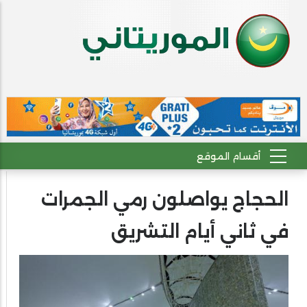
الحجاج يواصلون رمي الجمرات
في ثاني أيام التشريق