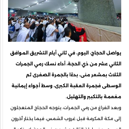
يواصل الحجاج، اليوم، في ثاني أيام التشريق الموافق
الثاني عشر من ذي الحجة، أداء نسك رمي الجمرات
الثلاث بمشعر منى، بدءًا بالجمرة الصغرى ثم
الوسطى فجمرة العقبة الكبرى، وسط أجواء إيمانية
مفعمة بالتكبير والتهليل.
وبعد الفراغ من رمي الجمرات، يتوجه الحجاج المتعجلون
إلى مكة المكرمة قبل غروب الشمس، فيما يختار آخرون