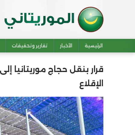
الرئيسية
الأخبار
تقارير وتحقيقات
Main navigation
الإقلاع