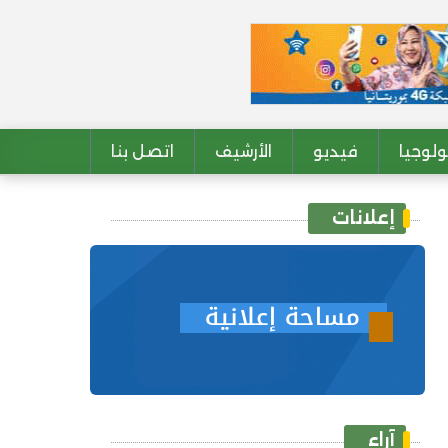
لوجيا
فيديو
الأرشيف
اتصل بنا
إعلانات
آراء