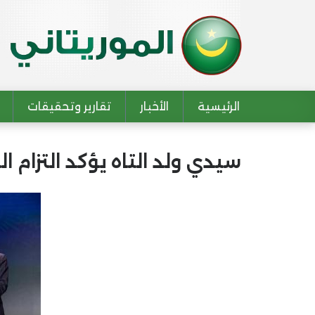
الرئيسية
الأخبار
تقارير وتحقيقات
Main navigation
سيدي ولد التاه يؤكد التزام