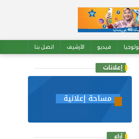
لوجيا
فيديو
الأرشيف
اتصل بنا
إعلانات
آراء