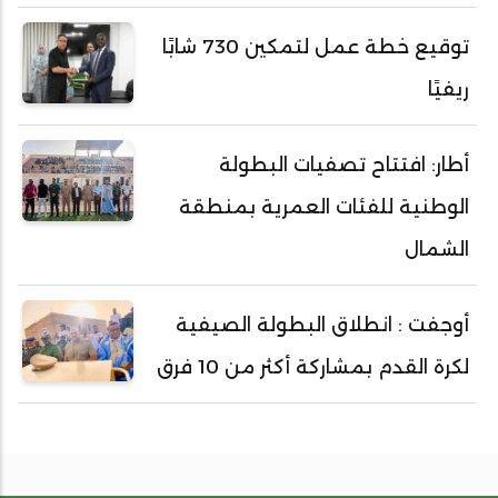
توقيع خطة عمل لتمكين 730 شابًا
ريفيًا
أطار: افتتاح تصفيات البطولة
الوطنية للفئات العمرية بمنطقة
الشمال
أوجفت : انطلاق البطولة الصيفية
لكرة القدم بمشاركة أكثر من 10 فرق