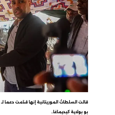
بو بولاية كيديماغا..