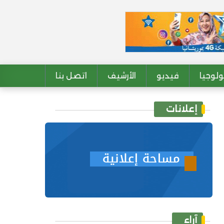
لوجيا
فيديو
الأرشيف
اتصل بنا
إعلانات
آراء