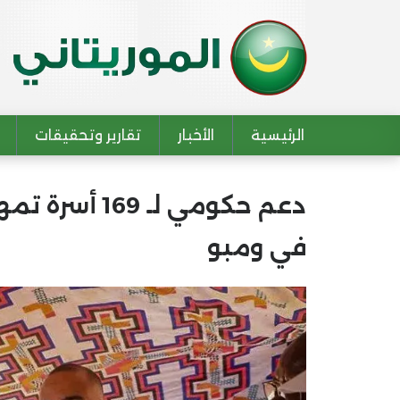
الرئيسية
الأخبار
تقارير وتحقيقات
Main navigation
دعم حكومي لـ 
في ومبو