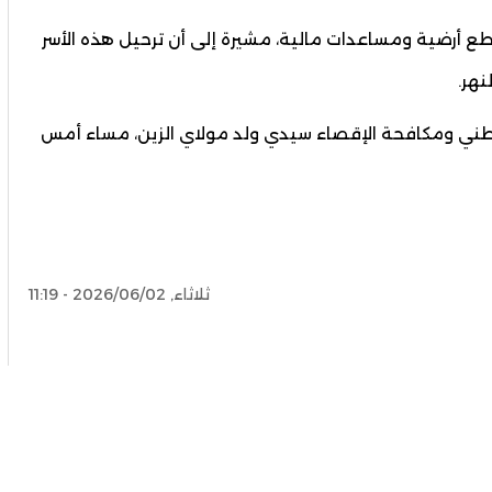
طع أرضية ومساعدات مالية، مشيرة إلى أن ترحيل هذه الأسر
نهر.
وطني ومكافحة الإقصاء سيدي ولد مولاي الزين، مساء أمس
ثلاثاء, 2026/06/02 - 11:19