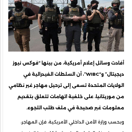
أفادت وسائل إعلام أمريكية، من بينها “فوكس نيوز
ديجيتال” و“WIBC”، أن السلطات الفيدرالية في
الولايات المتحدة تسعى إلى ترحيل مهاجر غير نظامي
من موريتانيا، على خلفية اتهامات تتعلق بتقديم
معلومات غير صحيحة في ملف طلب اللجوء.
وبحسب وزارة الأمن الداخلي الأمريكية، فإن المهاجر،