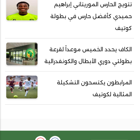
تتويج الحارس الموريتاني إبراهيم
حميدي كأفضل حارس في بطولة
كوتيف
الكاف يحدد الخميس موعداً لقرعة
بطولتي دوري الأبطال والكونفدرالية
المرابطون يكتسحون التشكيلة
المثالية لكوتيف