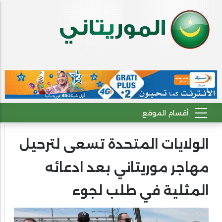
الولايات المتحدة تسعى لترحيل
مهاجر موريتاني بعد ادعائه
المثلية في طلب لجوء