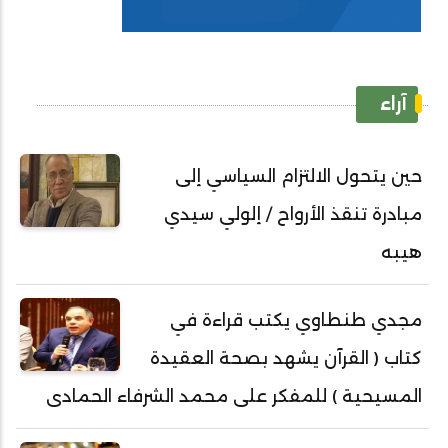
آراء
حين يتحول الالتزام السياسي إلى
مبادرة تنقذ الأرواح / إلولي سيدي
هيبه
مجدي طنطاوي يكتب قراءة في
كتاب ( القرآن يشهد بصحة العقيدة
المسيحية ) للمفكر على محمد الشرفاء الحمادى