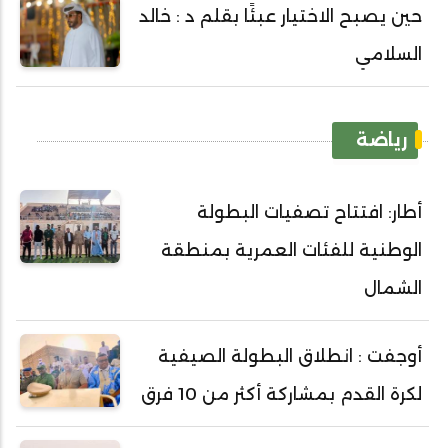
حين يصبح الاختيار عبئًا بقلم د : خالد
السلامي
رياضة
أطار: افتتاح تصفيات البطولة
الوطنية للفئات العمرية بمنطقة
الشمال
أوجفت : انطلاق البطولة الصيفية
لكرة القدم بمشاركة أكثر من 10 فرق