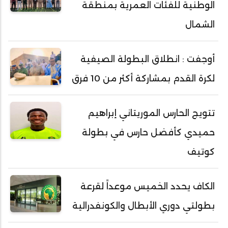
الوطنية للفئات العمرية بمنطقة
الشمال
أوجفت : انطلاق البطولة الصيفية
لكرة القدم بمشاركة أكثر من 10 فرق
تتويج الحارس الموريتاني إبراهيم
حميدي كأفضل حارس في بطولة
كوتيف
الكاف يحدد الخميس موعداً لقرعة
بطولتي دوري الأبطال والكونفدرالية