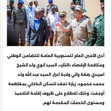
أدى الأمين العام للمندوبية العامة للتضامن الوطني
ومكافحة الإقصاء «التآزر»، السيد انوي ولد الشيخ
اعبيدي رفقة والي ولاية آدرار، السيد عبد الله ولد
محمد محمود، زيارة تفقد للسكن الداخلي بمقاطعة
أوجفت، وذلك للاطلاع على ظروف إقامة التلاميذ
ومستوى الخدمات المقدمة لهم.