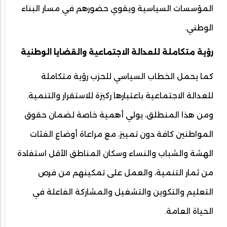
المؤسسات السياسية ويقوي حضورهم في مسار البناء
الوطني.
رؤية متكاملة للعدالة الاجتماعية والقضايا الوطنية
كما يحمل الخطاب السياسي للحزب رؤية متكاملة
للعدالة الاجتماعية باعتبارها ركيزة للاستقرار والتنمية.
ومن هذا المنطلق، يولي أهمية خاصة لضمان حقوق
المواطنين كافة دون تمييز، مع مراعاة أوضاع الفئات
الهشة والشباب والنساء وسكان المناطق الأقل استفادة
من ثمار التنمية، والعمل على تمكينهم من فرص
التعليم والتكوين والتشغيل والمشاركة الفاعلة في
الحياة العامة.