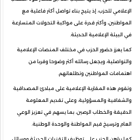
الإعلامي للحزب، إذ يتيح بناء تواصل أكثر فاعلية مع
المواطنين، وأكثر قدرة على مواكبة التحولات المتسارعة
في البيئة الإعلامية الحديثة.
كما يعزز حضور الحزب في مختلف المنصات الإعلامية
والتواصلية، ويجعل رسائله أكثر وضوحا وقربا من
اهتمامات المواطنين وتطلعاتهم.
وتقوم هذه المقاربة الإعلامية على مبادئ المصداقية
والشفافية والمسؤولية، وعلى تقديم المعلومة
الدقيقة والخطاب الرصين، بما يسهم في تعزيز الوعي
العام وترسيخ قيم المواطنة والوحدة الوطنية.
كما يراهن الحزب على توظيف التقنيات الحديثة ووسائل