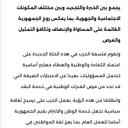
يجمع بين الخبرة والتجديد، وبين مختلف المكونات
الاجتماعية والجهوية، بما يعكس روح الجمهورية
القائمة على المساواة والإنصاف وتكافؤ التمثيل
والفرص.
وتقوم فلسفة الحزب في هذه الحلة الجديدة على
اعتماد الكفاءة والوطنية والعطاء معايير أساسية
لتحمل المسؤوليات، بعيدا عن الاعتبارات الضيقة التي
قد تحد من فرص القدرات الوطنية في خدمة البلاد.
وانطلاقا من هذه الرؤية، يعمل الحزب على ترسيخ ثقافة
سياسية تجعل خدمة الوطن والالتزام بقيم الجمهورية
أساسا للعمل العام، بما يعزز ثقة المواطنين في