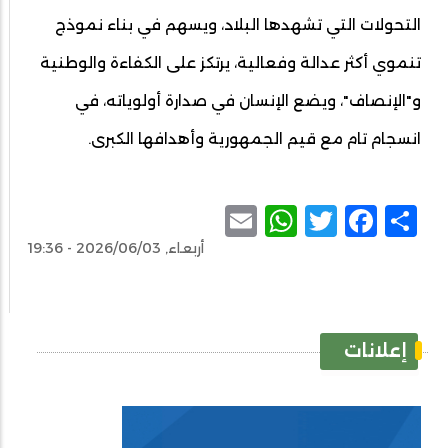
التحولات التي تشهدها البلاد، ويسهم في بناء نموذج
تنموي أكثر عدالة وفعالية، يرتكز على الكفاءة والوطنية
و"الإنصاف"، ويضع الإنسان في صدارة أولوياته، في
انسجام تام مع قيم الجمهورية وأهدافها الكبرى.
WhatsApp
Email
Facebook
Twitter
Share
أربعاء, 2026/06/03 - 19:36
إعلانات