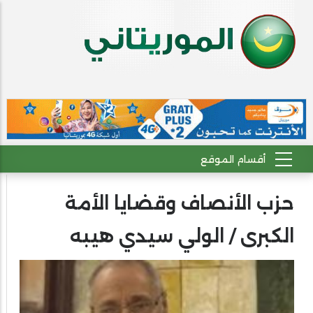
حزب الأنصاف وقضايا الأمة
الكبرى / الولي سيدي هيبه