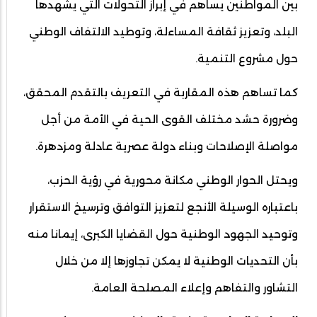
بين المواطنين يساهم في إبراز التحولات التي يشهدها
البلد، وتعزيز ثقافة المساءلة، وتوطيد الالتفاف الوطني
حول مشروع التنمية.
كما تساهم هذه المقاربة في التعريف بالتقدم المحقق،
وضرورة حشد مختلف القوى الحية في الأمة من أجل
مواصلة الإصلاحات وبناء دولة عصرية عادلة ومزدهرة.
ويحتل الحوار الوطني مكانة محورية في رؤية الحزب،
باعتباره الوسيلة الأنجع لتعزيز التوافق وترسيخ الاستقرار
وتوحيد الجهود الوطنية حول القضايا الكبرى، إيمانا منه
بأن التحديات الوطنية لا يمكن تجاوزها إلا من خلال
التشاور والتفاهم وإعلاء المصلحة العامة.