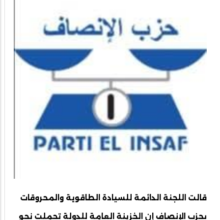
قالت اللجنة الدائمة للسيادة الطاقوية والمحروقات
بحزب الإنصاف إن الخزينة العامة للدولة تحملت نحو