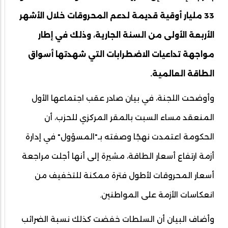
33 مليار أوقية قديمة لدعم المحروقات خلال الأشهر
الأربعة الأولى من السنة الجارية، وذلك في إطار
مواجهة تداعيات الاضطرابات التي شهدتها أسواق
الطاقة العالمية.
وأوضحت اللجنة، في بيان صادر عقب اجتماعها الأول
المنعقد مساء السبت بالمقر المركزي للحزب، أن
الحكومة اعتمدت نهجًا وصفته بـ"المسؤول" في إدارة
أزمة ارتفاع أسعار الطاقة، مشيرة إلى أنها أجلت مراجعة
أسعار المحروقات لأطول فترة ممكنة للتخفيف من
انعكاسات الأزمة على المواطنين.
وأضاف البيان أن السلطات خفضت كذلك نسبة الضرائب