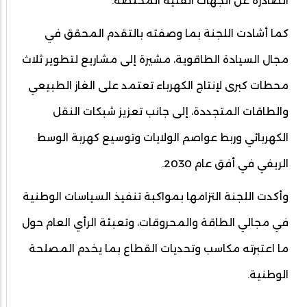
الصادرة عن الجهات الفنية المختصة.
كما أشادت اللجنة بما وصفته بالتقدم المحقق في
مجال السيادة الطاقوية، مشيرة إلى مشاريع لتطوير ثلاث
محطات كبرى لإنتاج الكهرباء تعتمد على الغاز الطبيعي
والطاقات المتجددة، إلى جانب تعزيز شبكات النقل
الكهربائي وربط عواصم الولايات وتوسيع كهربة الوسط
الريفي في أفق عام 2030.
وأكدت اللجنة التزامها بمواكبة تنفيذ السياسات الوطنية
في مجالي الطاقة والمحروقات، وتعبئة الرأي العام حول
ما اعتبرته مكاسب وتحديات القطاع بما يخدم المصلحة
الوطنية.