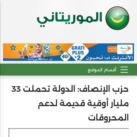
حزب الإنصاف: الدولة تحملت 33
مليار أوقية قديمة لدعم
المحروقات