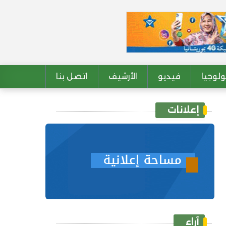
لوجيا
فيديو
الأرشيف
اتصل بنا
إعلانات
آراء