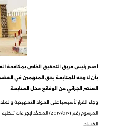
أصدر رئيس فريق التحقيق الخاص بمكافحة الفس
بأن لا وجه للمتابعة بحق المتهمين في القضية
العنصر الجزائي عن الوقائع محل المتابعة.
المرسوم رقم (2017/017) المحدِّ
الفساد.