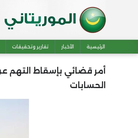
الرئيسية
الأخبار
تقارير وتحقيقات
Main navigation
أمر قضائي بإسقاط التهم 
الحسابات