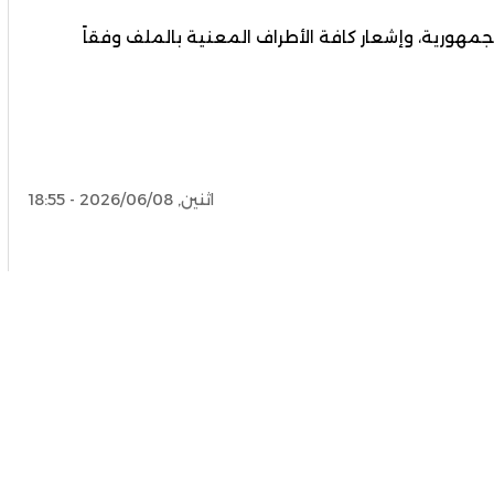
الجمهورية، وإشعار كافة الأطراف المعنية بالملف وفقاً
اثنين, 2026/06/08 - 18:55