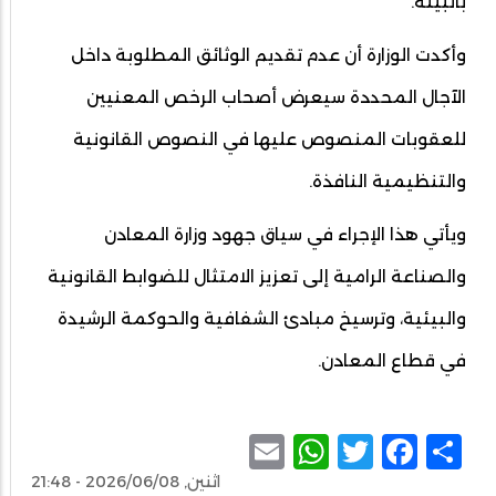
بالبيئة.
وأكدت الوزارة أن عدم تقديم الوثائق المطلوبة داخل
الآجال المحددة سيعرض أصحاب الرخص المعنيين
للعقوبات المنصوص عليها في النصوص القانونية
والتنظيمية النافذة.
ويأتي هذا الإجراء في سياق جهود وزارة المعادن
والصناعة الرامية إلى تعزيز الامتثال للضوابط القانونية
والبيئية، وترسيخ مبادئ الشفافية والحوكمة الرشيدة
في قطاع المعادن.
WhatsApp
Email
Facebook
Twitter
Share
اثنين, 2026/06/08 - 21:48