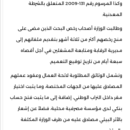
وكذا المرسوم رقم 131-2009 المتعلق بالشرطة
المعدنية.
وطالبت الوزارة أصحاب رخص البحث الذين مضى على
منح رخصهم أكثر من ثلاثة أشهر بتقديم ملفاتهم إلى
مديرية الرقابة ومتابعة المشغلين في أجل أقصاه
سبعة أيام من تاريخ توقيع التعميم.
وتشمل الوثائق المطلوبة لائحة العمال وعقود عملهم
المصادق عليها من الجهات المختصة، وما يثبت اختيار
مقر داخل التراب الوطني، إضافة إلى ما يثبت فتح حساب
بنكي لدى مؤسسة مصرفية محلية، فضلاً عن إشعار
بالأثر البيئي مصادق عليه من طرف الوزارة المكلفة