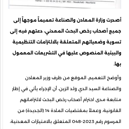
أصدرت وزارة المعادن والصناعة تعميماً موجهاً إلى
جميع أصحاب رخص البحث المعدني، دعتهم فيه إلى
تسوية وضعياتهم المتعلقة بالالتزامات التنظيمية
والبيئية المنصوص عليها في التشريعات المعمول
بها.
وأوضح التعميم، الموقع من طرف وزير المعادن
والصناعة السيد الدي ولد الزين، أن الإجراء يأتي في إطار
متابعة مدى احترام أصحاب رخص البحث لالتزاماتهم
القانونية، وعملاً بمقتضيات المادة 14 (الجديدة) من
المرسوم رقم 2023-048 المتعلق بالامتيازات المعدنية،