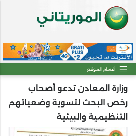
وزارة المعادن تدعو أصحاب
رخص البحث لتسوية وضعياتهم
التنظيمية والبيئية