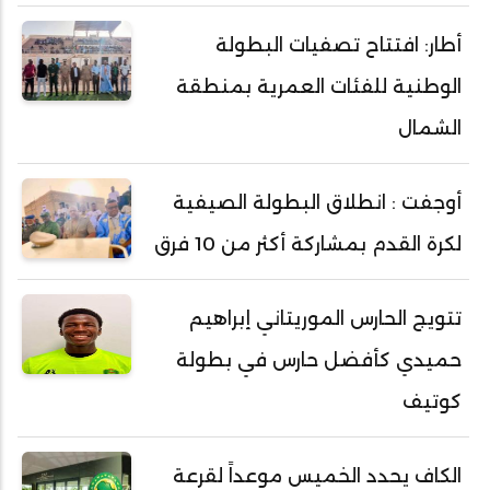
أطار: افتتاح تصفيات البطولة
الوطنية للفئات العمرية بمنطقة
الشمال
أوجفت : انطلاق البطولة الصيفية
لكرة القدم بمشاركة أكثر من 10 فرق
تتويج الحارس الموريتاني إبراهيم
حميدي كأفضل حارس في بطولة
كوتيف
الكاف يحدد الخميس موعداً لقرعة