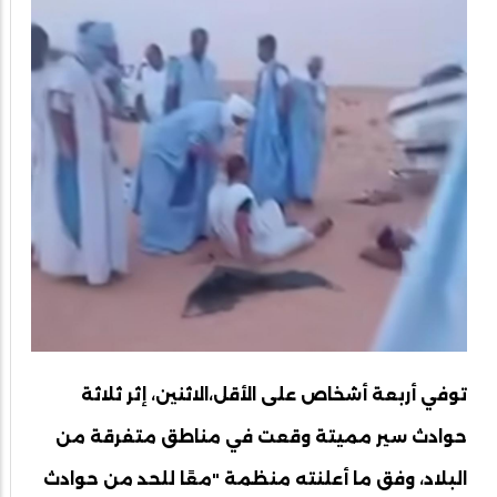
توفي أربعة أشخاص على الأقل،الاثنين، إثر ثلاثة
حوادث سير مميتة وقعت في مناطق متفرقة من
البلاد، وفق ما أعلنته منظمة "معًا للحد من حوادث