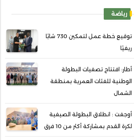
رياضة
توقيع خطة عمل لتمكين 730 شابًا
ريفيًا
أطار: افتتاح تصفيات البطولة
الوطنية للفئات العمرية بمنطقة
الشمال
أوجفت : انطلاق البطولة الصيفية
لكرة القدم بمشاركة أكثر من 10 فرق