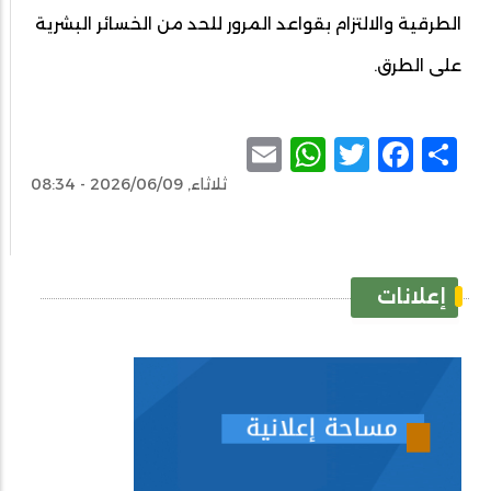
الطرقية والالتزام بقواعد المرور للحد من الخسائر البشرية
على الطرق.
WhatsApp
Email
Facebook
Twitter
Share
ثلاثاء, 2026/06/09 - 08:34
إعلانات