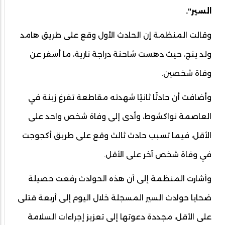
السير".
وقالت المنظمة إن الحادث الأول وقع على طريق هامد
ولد ينج، حيث دهست شاحنة دراجة نارية، ما أسفر عن
وفاة شخصين.
وأضافت أن حادثًا ثانيًا شهدته مقاطعة تفرغ زينة في
العاصمة نواكشوط، وأدى إلى وفاة شخص واحد على
الأقل، فيما تسبب حادث ثالث وقع على طريق أكجوجت
في وفاة شخص آخر على الأقل.
وأشارت المنظمة إلى أن هذه الحوادث رفعت حصيلة
ضحايا حوادث السير المسجلة خلال اليوم إلى أربعة قتلى
على الأقل، مجددة دعوتها إلى تعزيز إجراءات السلامة