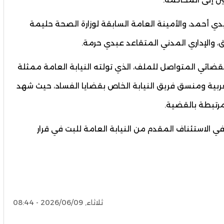
دي أحمد، والأمينة العامة السابقة لوزارة الصحة حليمة
، والإداري المدني المتقاعد عبدي حرمة.
القضائي المتواصل للملف، الذي تولته النيابة العامة ممثلة
ربية ومنسق فريق النيابة الخاص بقضايا الفساد، حيث شهد
مرتبطة بالقضية.
 الاستئناف المقدم من النيابة العامة للبت في قرار
ثلاثاء, 2026/06/09 - 08:44