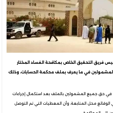
رئيس فريق التحقيق الخاص بمكافحة الفساد المختار
لمشمولين في ما يعرف بملف محكمة الحسابات، وذلك
عة في حق جميع المشمولين بالملف بعد استكمال إجراءات
 في الوقائع محل المتابعة، وأن المعطيات التي تم التوصل
ين إلى المحاكمة.