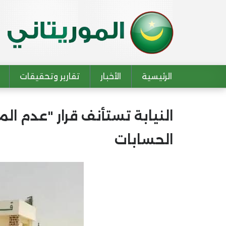
الرئيسية
الأخبار
تقارير وتحقيقات
Main navigation
النيابة تستأنف قرار "عدم 
الحسابات