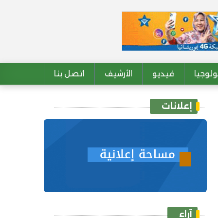
لوجيا
فيديو
الأرشيف
اتصل بنا
إعلانات
آراء