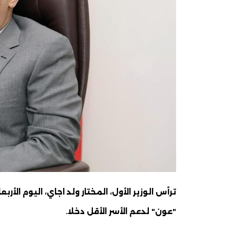
ترأس الوزير الأول، المختار ولد اجاي، اليوم الأر
"عون" لدعم الأسر الأقل دخلا.