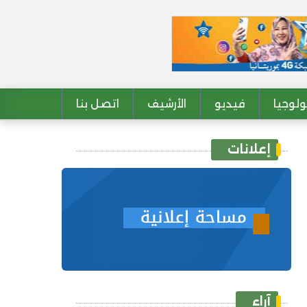
لوجيا
فيديو
الأرشيف
اتصل بنا
إعلانات
آراء