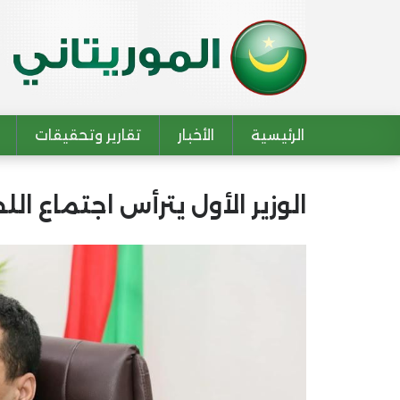
الرئيسية
الأخبار
تقارير وتحقيقات
Main navigation
الوزير الأول يترأس اجتماع الل