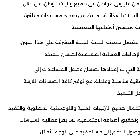
ر من مليوني مواطن في جميع ولايات الوطن، من خلال
 السلات الغذائية، بما يضمن تقديم مساعدات مباشرة
ية وتحسين أوضاعها المعيشية.
ض مفصل قدمته اللجنة الفنية المشرفة على هذا العون،
لإجراءات العملية المعتمدة لضمان تنفيذه.
ة التي تم إعدادها لضمان وصول المساعدات إلى
ية مناسبة وعادلة، مع توفير كافة الضمانات اللازمة
 التنفيذ.
ستكمال جميع الترتيبات الفنية واللوجستية المطلوبة، والتقيد
وتحقيق أهدافه الاجتماعية، بما يعزز فعالية السياسات
ول الدعم إلى مستحقيه على الوجه الأمثل.