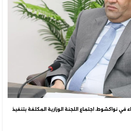
بعاء في نواكشوط، اجتماع اللجنة الوزارية المكلفة بتنفيذ